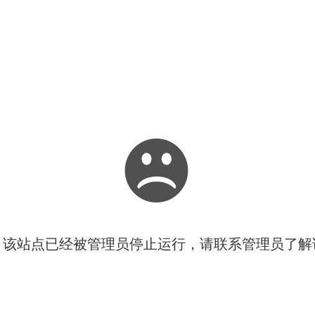
！该站点已经被管理员停止运行，请联系管理员了解