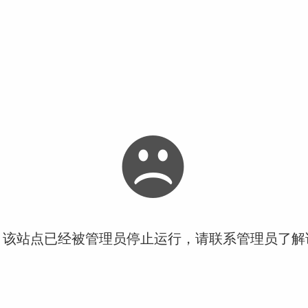
！该站点已经被管理员停止运行，请联系管理员了解