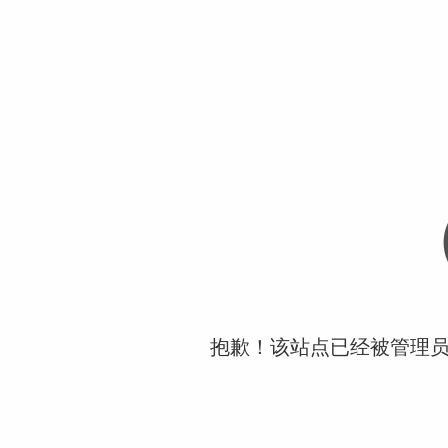
抱歉！该站点已经被管理