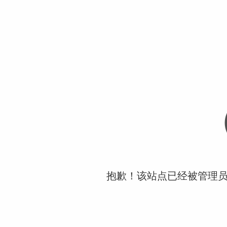
抱歉！该站点已经被管理