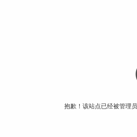
抱歉！该站点已经被管理