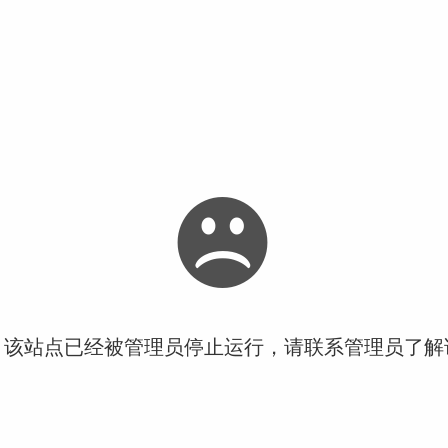
！该站点已经被管理员停止运行，请联系管理员了解