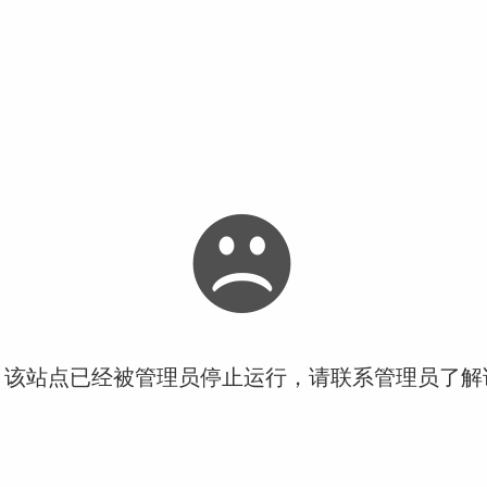
！该站点已经被管理员停止运行，请联系管理员了解