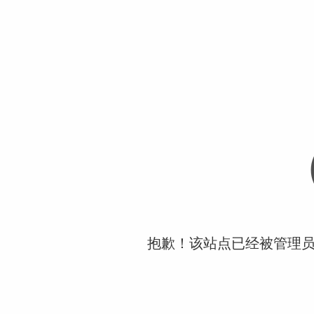
抱歉！该站点已经被管理