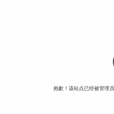
抱歉！该站点已经被管理